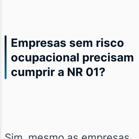
Empresas sem risco
ocupacional precisam
cumprir a NR 01?
Sim, mesmo as empresas