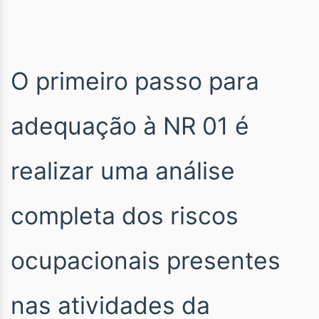
O primeiro passo para
adequação à NR 01 é
realizar uma análise
completa dos riscos
ocupacionais presentes
nas atividades da