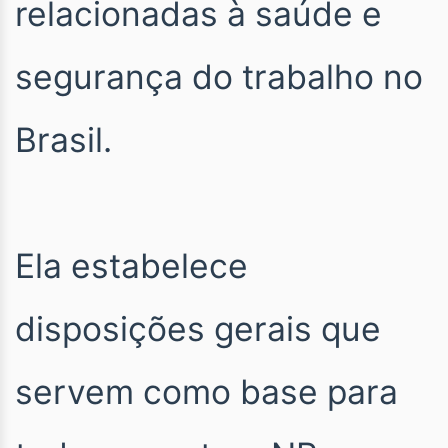
relacionadas à saúde e
segurança do trabalho no
Brasil.
Ela estabelece
disposições gerais que
servem como base para