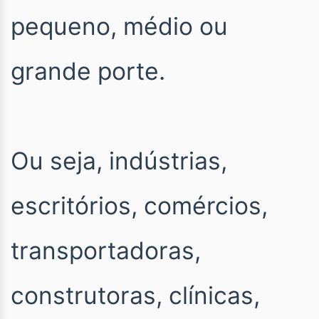
pequeno, médio ou
grande porte.
Ou seja, indústrias,
escritórios, comércios,
transportadoras,
construtoras, clínicas,