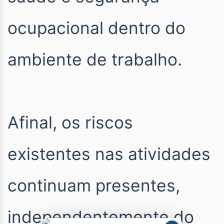
ocupacional dentro do
ambiente de trabalho.
Afinal, os riscos
existentes nas atividades
continuam presentes,
independentemente do