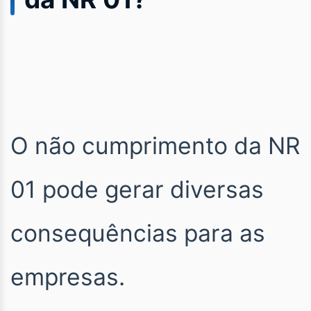
O não cumprimento da NR
01 pode gerar diversas
consequências para as
empresas.