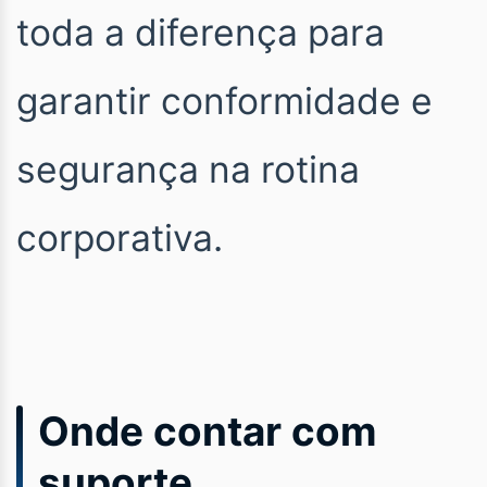
toda a diferença para
garantir conformidade e
segurança na rotina
corporativa.
Onde contar com
suporte