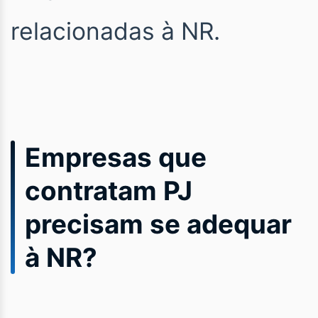
relacionadas à NR.
Empresas que
contratam PJ
precisam se adequar
à NR?