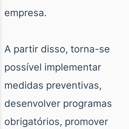
empresa.
A partir disso, torna-se
possível implementar
medidas preventivas,
desenvolver programas
obrigatórios, promover