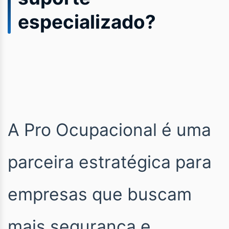
especializado?
A Pro Ocupacional é uma
parceira estratégica para
empresas que buscam
mais segurança e