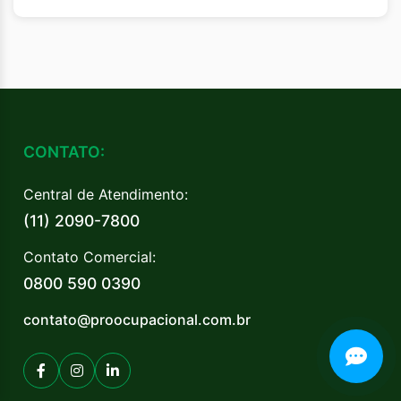
CONTATO:
Central de Atendimento:
(11) 2090-7800
Contato Comercial:
0800 590 0390
contato@proocupacional.com.br