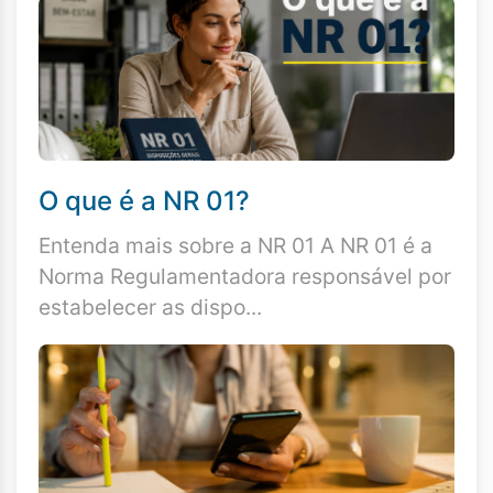
O que é a NR 01?
Entenda mais sobre a NR 01 A NR 01 é a
Norma Regulamentadora responsável por
estabelecer as dispo...