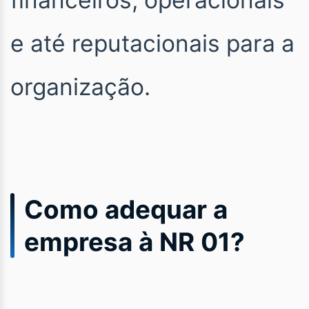
e até reputacionais para a
organização.
Como adequar a
empresa à NR 01?