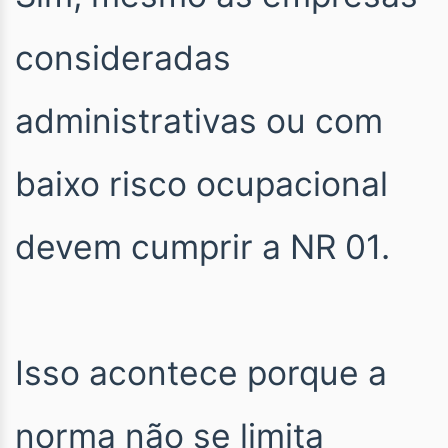
consideradas
administrativas ou com
baixo risco ocupacional
devem cumprir a NR 01.
Isso acontece porque a
norma não se limita