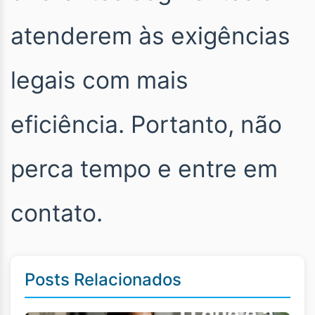
atenderem às exigências
legais com mais
eficiência. Portanto, não
perca tempo e entre em
contato.
Posts Relacionados