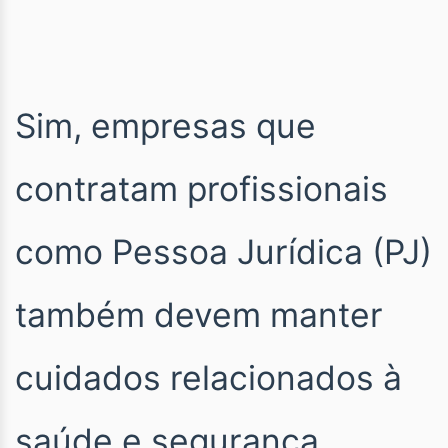
Sim, empresas que
contratam profissionais
como Pessoa Jurídica (PJ)
também devem manter
cuidados relacionados à
saúde e segurança