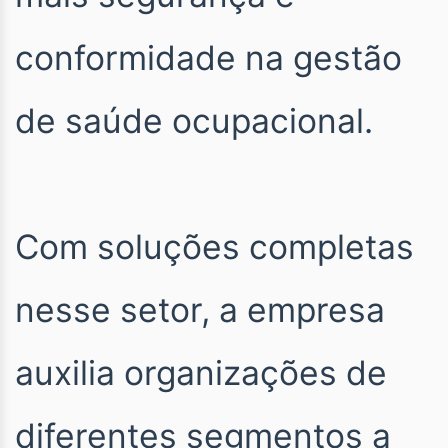
conformidade na gestão
de saúde ocupacional.
Com soluções completas
nesse setor, a empresa
auxilia organizações de
diferentes segmentos a