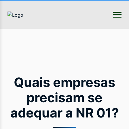
Quais empresas
precisam se
adequar a NR 01?