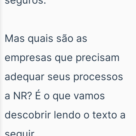
Mas quais são as
empresas que precisam
adequar seus processos
a NR? É o que vamos
descobrir lendo o texto a
seguir.