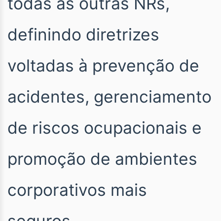
todas as outras NRs,
definindo diretrizes
voltadas à prevenção de
acidentes, gerenciamento
de riscos ocupacionais e
promoção de ambientes
corporativos mais
seguros.