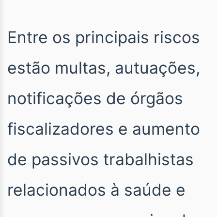
Entre os principais riscos
estão multas, autuações,
notificações de órgãos
fiscalizadores e aumento
de passivos trabalhistas
relacionados à saúde e