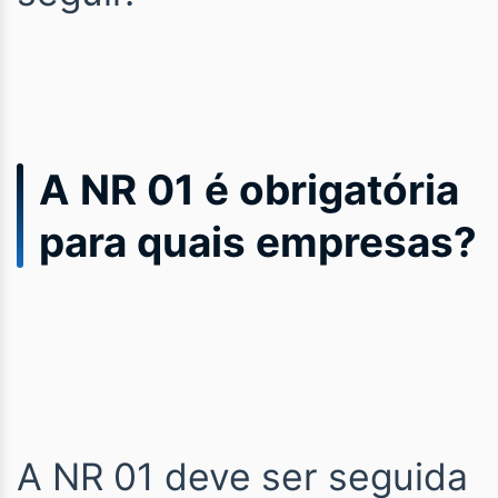
A NR 01 é obrigatória
para quais empresas?
A NR 01 deve ser seguida