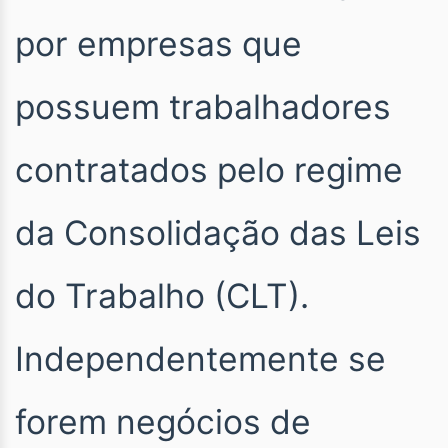
por empresas que
possuem trabalhadores
contratados pelo regime
da Consolidação das Leis
do Trabalho (CLT).
Independentemente se
forem negócios de