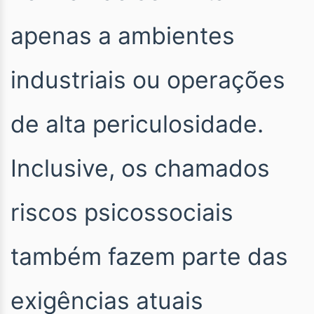
apenas a ambientes
industriais ou operações
de alta periculosidade.
Inclusive, os chamados
riscos psicossociais
também fazem parte das
exigências atuais