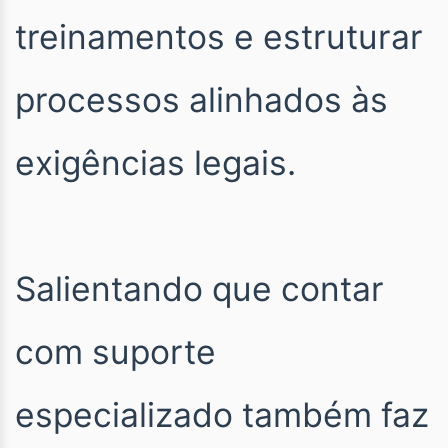
treinamentos e estruturar
processos alinhados às
exigências legais.
Salientando que contar
com suporte
especializado também faz