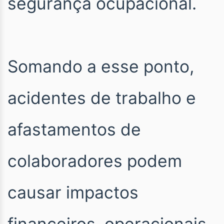
segurança ocupacional.
Somando a esse ponto,
acidentes de trabalho e
afastamentos de
colaboradores podem
causar impactos
financeiros, operacionais