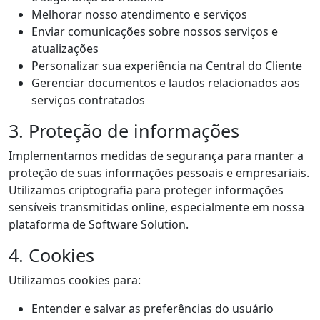
Melhorar nosso atendimento e serviços
Enviar comunicações sobre nossos serviços e
atualizações
Personalizar sua experiência na Central do Cliente
Gerenciar documentos e laudos relacionados aos
serviços contratados
3. Proteção de informações
Implementamos medidas de segurança para manter a
proteção de suas informações pessoais e empresariais.
Utilizamos criptografia para proteger informações
sensíveis transmitidas online, especialmente em nossa
plataforma de Software Solution.
4. Cookies
Utilizamos cookies para:
Entender e salvar as preferências do usuário