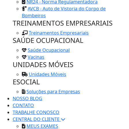
NR24 - Norma Regulamentadora
AVCB - Auto de Vistoria do Corpo de
Bombeiros
TREINAMENTOS EMPRESARIAIS
Treinamentos Empresariais
SAÚDE OCUPACIONAL
Saúde Ocupacional
Vacinas
UNIDADES MÓVEIS
Unidades Móveis
ESOCIAL
Soluções para Empresas
NOSSO BLOG
CONTATO
TRABALHE CONOSCO
CENTRAL DO CLIENTE
MEUS EXAMES