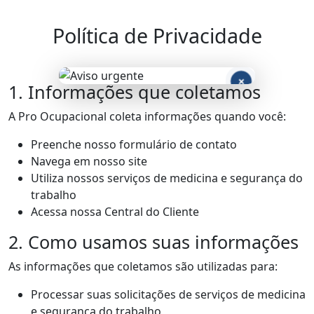
Política de Privacidade
×
1. Informações que coletamos
A Pro Ocupacional coleta informações quando você:
Preenche nosso formulário de contato
Navega em nosso site
Utiliza nossos serviços de medicina e segurança do
trabalho
Acessa nossa Central do Cliente
2. Como usamos suas informações
As informações que coletamos são utilizadas para:
Processar suas solicitações de serviços de medicina
e segurança do trabalho