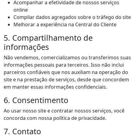
Acompanhar a efetividade de nossos serviços
online
Compilar dados agregados sobre o tráfego do site
Melhorar a experiência na Central do Cliente
5. Compartilhamento de
informações
Não vendemos, comercializamos ou transferimos suas
informações pessoais para terceiros. Isso não inclui
parceiros confiáveis que nos auxiliam na operação do
site e na prestação de serviços, desde que concordem
em manter essas informações confidenciais.
6. Consentimento
Ao usar nosso site e contratar nossos serviços, você
concorda com nossa política de privacidade.
7. Contato