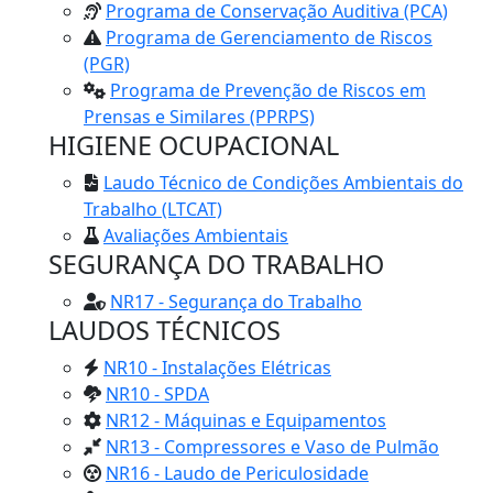
Programa de Conservação Auditiva (PCA)
Programa de Gerenciamento de Riscos
(PGR)
Programa de Prevenção de Riscos em
Prensas e Similares (PPRPS)
HIGIENE OCUPACIONAL
Laudo Técnico de Condições Ambientais do
Trabalho (LTCAT)
Avaliações Ambientais
SEGURANÇA DO TRABALHO
NR17 - Segurança do Trabalho
LAUDOS TÉCNICOS
NR10 - Instalações Elétricas
NR10 - SPDA
NR12 - Máquinas e Equipamentos
NR13 - Compressores e Vaso de Pulmão
NR16 - Laudo de Periculosidade