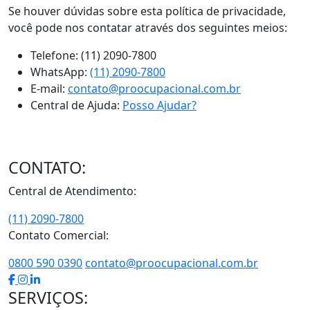
Se houver dúvidas sobre esta política de privacidade,
você pode nos contatar através dos seguintes meios:
Telefone: (11) 2090-7800
WhatsApp:
(11) 2090-7800
E-mail:
contato@proocupacional.com.br
Central de Ajuda:
Posso Ajudar?
CONTATO:
Central de Atendimento:
(11) 2090-7800
Contato Comercial:
0800 590 0390
contato@proocupacional.com.br
SERVIÇOS: